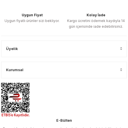
Uygun Fiyat
Kolay İade
Uygun fiyatlı ürünler sizi bekliyor.
Kargo ücretini ödemek kaydıyla 14
gün içerisinde iade edebilirsiniz.
Üyelik
Kurumsal
E-Bülten