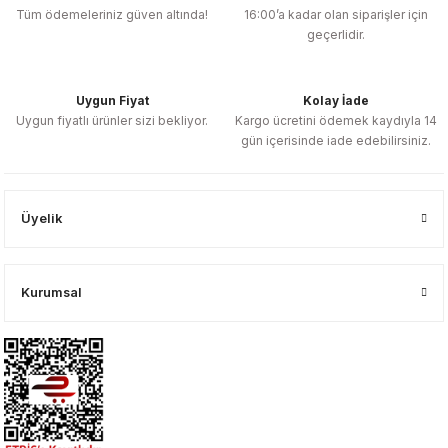
Tüm ödemeleriniz güven altında!
16:00’a kadar olan siparişler için
geçerlidir.
Uygun Fiyat
Kolay İade
Uygun fiyatlı ürünler sizi bekliyor.
Kargo ücretini ödemek kaydıyla 14
gün içerisinde iade edebilirsiniz.
Üyelik
Kurumsal