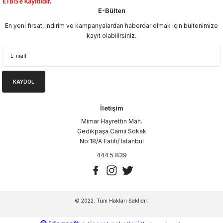
E-Bülten
En yeni fırsat, indirim ve kampanyalardan haberdar olmak için bültenimize
kayıt olabilirsiniz.
KAYDOL
İletişim
Mimar Hayrettin Mah.
Gedikpaşa Camii Sokak
No:18/A Fatih/ İstanbul
444 5 839
© 2022. Tüm Hakları Saklıdır.