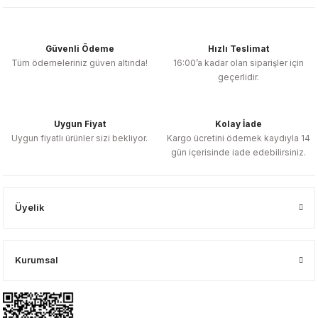
Güvenli Ödeme
Hızlı Teslimat
Tüm ödemeleriniz güven altında!
16:00’a kadar olan siparişler için
geçerlidir.
Uygun Fiyat
Kolay İade
Uygun fiyatlı ürünler sizi bekliyor.
Kargo ücretini ödemek kaydıyla 14
gün içerisinde iade edebilirsiniz.
Üyelik
Kurumsal