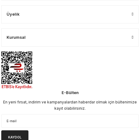
Üyelik
Kurumsal
E-Bülten
En yeni fırsat, indirim ve kampanyalardan haberdar olmak için bültenimize
kayıt olabilirsiniz.
KAYDOL