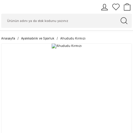
Anasayfa
Ayakkabılık ve Sporluk
Ahududu Kırmızı