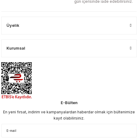
gün içerisinde iade edebilirsiniz.
Üyelik
Kurumsal
E-Bülten
En yeni fırsat, indirim ve kampanyalardan haberdar olmak için bültenimize
kayıt olabilirsiniz.