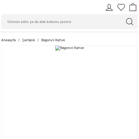
Anasayfa
Çantalık
Begonvil Kahve