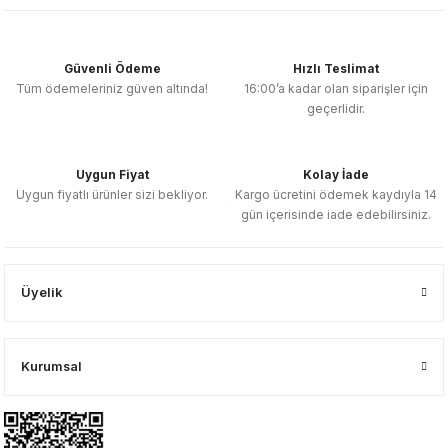
Güvenli Ödeme
Hızlı Teslimat
Tüm ödemeleriniz güven altında!
16:00’a kadar olan siparişler için
geçerlidir.
Uygun Fiyat
Kolay İade
Uygun fiyatlı ürünler sizi bekliyor.
Kargo ücretini ödemek kaydıyla 14
gün içerisinde iade edebilirsiniz.
Üyelik
Kurumsal