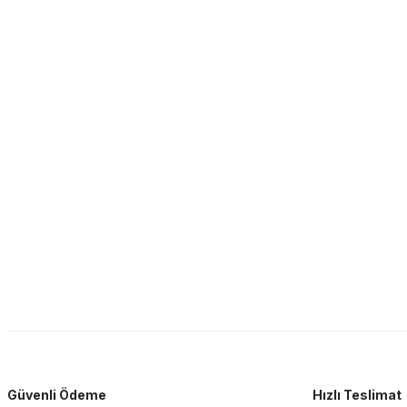
Güvenli Ödeme
Hızlı Teslimat