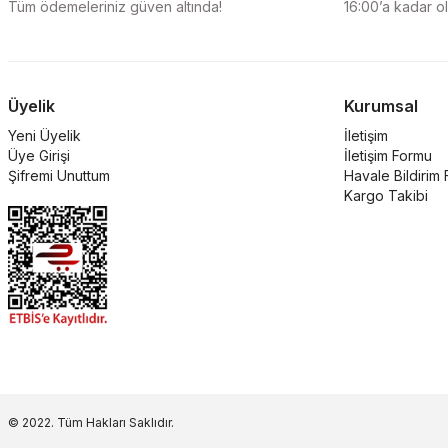
Tüm ödemeleriniz güven altında!
16:00’a kadar ola
Üyelik
Kurumsal
Yeni Üyelik
İletişim
Üye Girişi
İletişim Formu
Şifremi Unuttum
Havale Bildirim
Kargo Takibi
© 2022. Tüm Hakları Saklıdır.