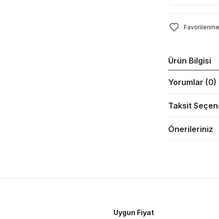
Ürün Bilgisi
Yorumlar (0)
Taksit Seçen
Önerileriniz
Uygun Fiyat