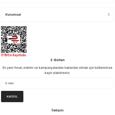
Kurumsal
E-Bülten
En yeni fırsat, indirim ve kampanyalardan haberdar olmak için bültenimize
kayıt olabilirsiniz.
KAYDOL
İletişim