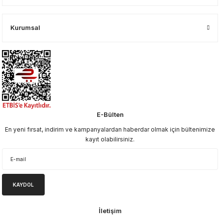
Kurumsal
E-Bülten
En yeni fırsat, indirim ve kampanyalardan haberdar olmak için bültenimize
kayıt olabilirsiniz.
KAYDOL
İletişim