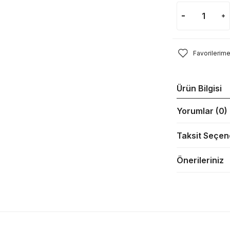
Ürün Bilgisi
Yorumlar (0)
Taksit Seçen
Önerileriniz