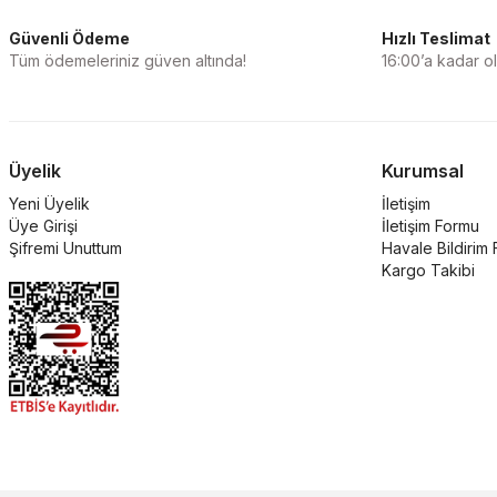
Güvenli Ödeme
Hızlı Teslimat
Tüm ödemeleriniz güven altında!
16:00’a kadar ola
Üyelik
Kurumsal
Yeni Üyelik
İletişim
Üye Girişi
İletişim Formu
Şifremi Unuttum
Havale Bildirim
Kargo Takibi