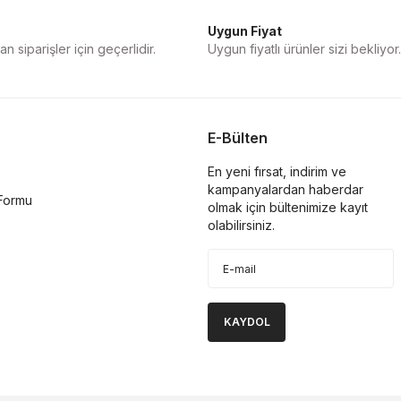
Uygun Fiyat
n siparişler için geçerlidir.
Uygun fiyatlı ürünler sizi bekliyor.
E-Bülten
En yeni fırsat, indirim ve
kampanyalardan haberdar
 Formu
olmak için bültenimize kayıt
olabilirsiniz.
KAYDOL