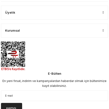
Üyelik
Kurumsal
E-Bülten
En yeni fırsat, indirim ve kampanyalardan haberdar olmak için bültenimize
kayıt olabilirsiniz.
KAYDOL