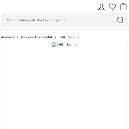
Anasayfa
Ayakkabılık ve Sporluk
Delikli Sporluk