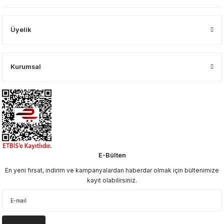
Üyelik
Kurumsal
E-Bülten
En yeni fırsat, indirim ve kampanyalardan haberdar olmak için bültenimize
kayıt olabilirsiniz.