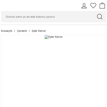
Anasayfa
Çantalık
Ejder Kahve