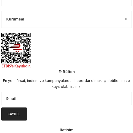
Kurumsal
E-Bülten
En yeni fırsat, indirim ve kampanyalardan haberdar olmak için bültenimize
kayıt olabilirsiniz.
KAYDOL
İletişim