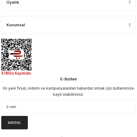
Üyelik
Kurumsal
E-Bülten
En yeni fırsat, indirim ve kampanyalardan haberdar olmak için bültenimize
kayıt olabilirsiniz.
KAYDOL