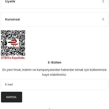
Üyelik
Kurumsal
E-Bülten
En yeni fırsat, indirim ve kampanyalardan haberdar olmak için bültenimize
kayıt olabilirsiniz.
KAYDOL