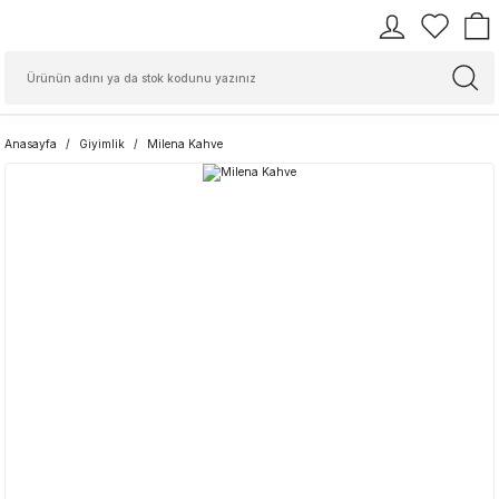
Anasayfa
Giyimlik
Milena Kahve