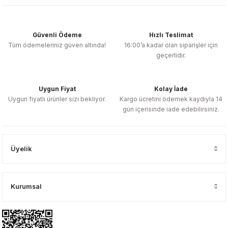
Güvenli Ödeme
Hızlı Teslimat
Tüm ödemeleriniz güven altında!
16:00’a kadar olan siparişler için
geçerlidir.
Uygun Fiyat
Kolay İade
Uygun fiyatlı ürünler sizi bekliyor.
Kargo ücretini ödemek kaydıyla 14
gün içerisinde iade edebilirsiniz.
Üyelik
Kurumsal