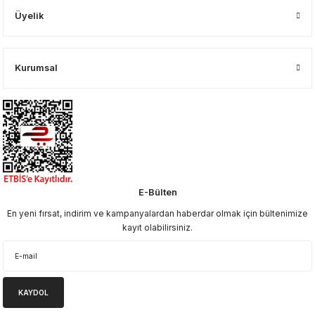
Üyelik
Kurumsal
E-Bülten
En yeni fırsat, indirim ve kampanyalardan haberdar olmak için bültenimize
kayıt olabilirsiniz.
KAYDOL