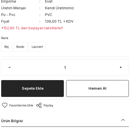
Emprime
Evet
Üretim Menşei
Kendi Üretimimiz
Pu - Pvc
PVC
Fiyat
139,00 TL + KDV
*152,90 TL den başlayan taksitlerle!!
Renk
Bej
Bordo
Lacivert
Sepete Ekle
Hemen Al
Paylaş
Ürün Bilgisi