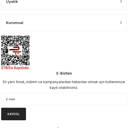
Üyelik
Kurumsal
E-Bülten
En yeni fırsat, indirim ve kampanyalardan haberdar olmak için bültenimize
kayıt olabilirsiniz.
KAYDOL