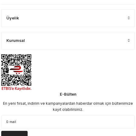
Üyelik
Kurumsal
E-Bülten
En yeni fırsat, indirim ve kampanyalardan haberdar olmak için bültenimize
kayıt olabilirsiniz.