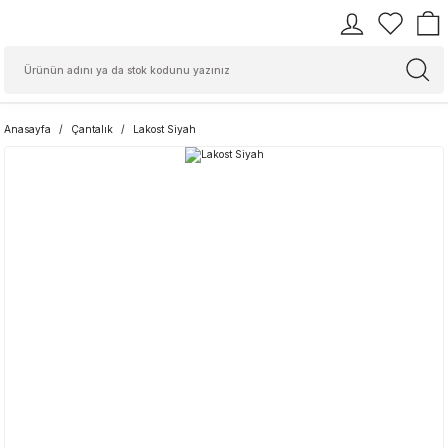
Anasayfa
Çantalık
Lakost Siyah