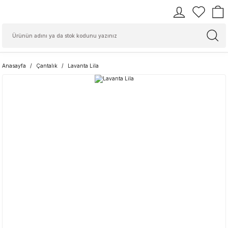
Anasayfa
Çantalık
Lavanta Lila