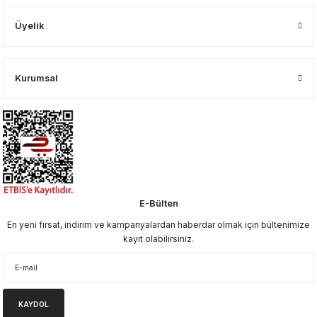
Üyelik
Kurumsal
E-Bülten
En yeni fırsat, indirim ve kampanyalardan haberdar olmak için bültenimize
kayıt olabilirsiniz.
KAYDOL