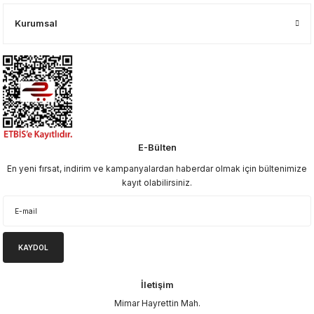
Kurumsal
E-Bülten
En yeni fırsat, indirim ve kampanyalardan haberdar olmak için bültenimize
kayıt olabilirsiniz.
KAYDOL
İletişim
Mimar Hayrettin Mah.