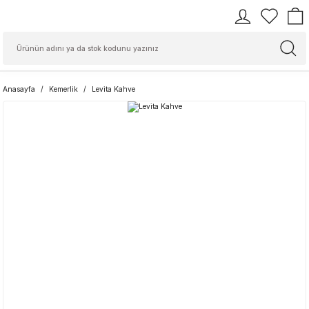
Anasayfa
Kemerlik
Levita Kahve