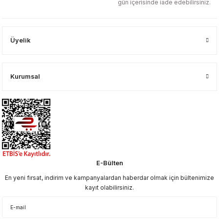
gün içerisinde iade edebilirsiniz.
Üyelik
Kurumsal
E-Bülten
En yeni fırsat, indirim ve kampanyalardan haberdar olmak için bültenimize
kayıt olabilirsiniz.