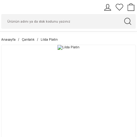
Anasayfa
Çantalık
Lilda Platin