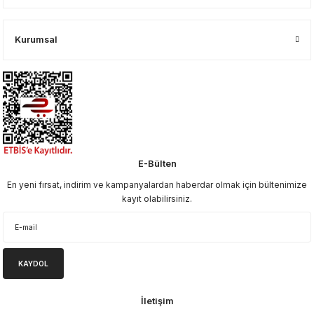
Kurumsal
E-Bülten
En yeni fırsat, indirim ve kampanyalardan haberdar olmak için bültenimize
kayıt olabilirsiniz.
KAYDOL
İletişim