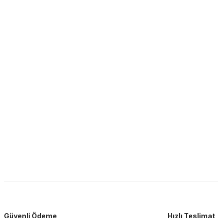
Güvenli Ödeme
Hızlı Teslimat