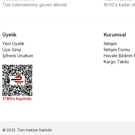
Tüm ödemeleriniz güven altında!
16:00’a kadar ola
Üyelik
Kurumsal
Yeni Üyelik
İletişim
Üye Girişi
İletişim Formu
Şifremi Unuttum
Havale Bildirim
Kargo Takibi
© 2022. Tüm Hakları Saklıdır.