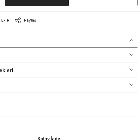
Paylaş
ekleri
Kolay İade