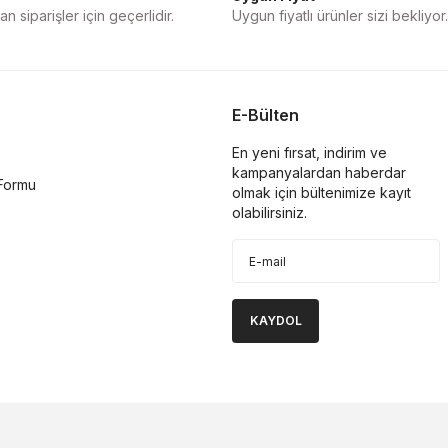
n siparişler için geçerlidir.
Uygun fiyatlı ürünler sizi bekliyor.
E-Bülten
En yeni fırsat, indirim ve
kampanyalardan haberdar
 Formu
olmak için bültenimize kayıt
olabilirsiniz.
KAYDOL