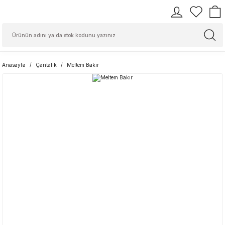
Anasayfa
Çantalık
Meltem Bakır