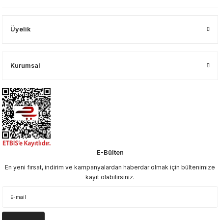
Üyelik
Kurumsal
E-Bülten
En yeni fırsat, indirim ve kampanyalardan haberdar olmak için bültenimize
kayıt olabilirsiniz.