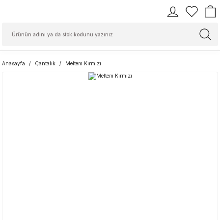
Anasayfa
Çantalık
Meltem Kırmızı