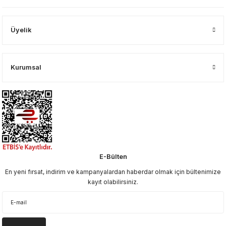
Üyelik
Kurumsal
E-Bülten
En yeni fırsat, indirim ve kampanyalardan haberdar olmak için bültenimize
kayıt olabilirsiniz.