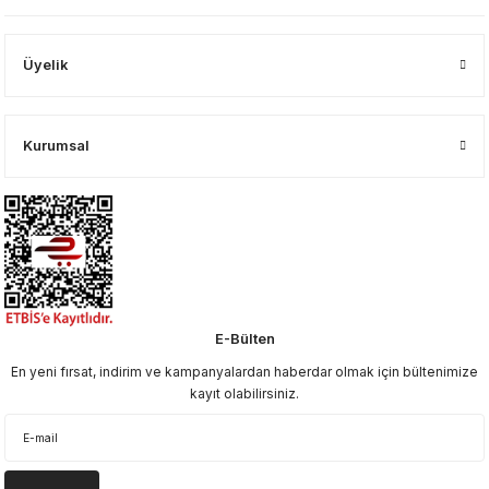
Üyelik
Kurumsal
E-Bülten
En yeni fırsat, indirim ve kampanyalardan haberdar olmak için bültenimize
kayıt olabilirsiniz.