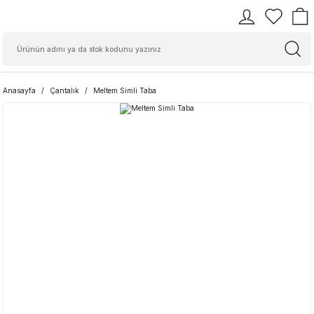
Anasayfa
Çantalık
Meltem Simli Taba