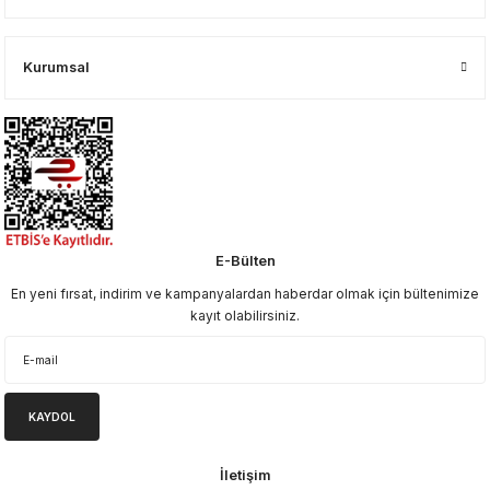
Kurumsal
E-Bülten
En yeni fırsat, indirim ve kampanyalardan haberdar olmak için bültenimize
kayıt olabilirsiniz.
KAYDOL
İletişim