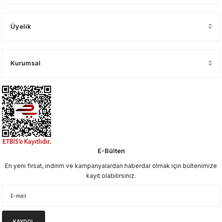
Üyelik
Kurumsal
E-Bülten
En yeni fırsat, indirim ve kampanyalardan haberdar olmak için bültenimize
kayıt olabilirsiniz.
KAYDOL