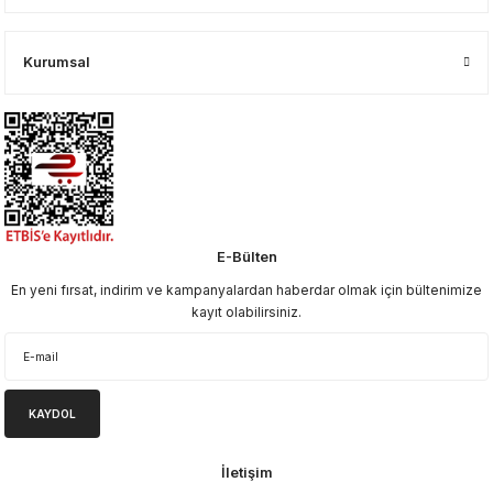
Kurumsal
E-Bülten
En yeni fırsat, indirim ve kampanyalardan haberdar olmak için bültenimize
kayıt olabilirsiniz.
KAYDOL
İletişim