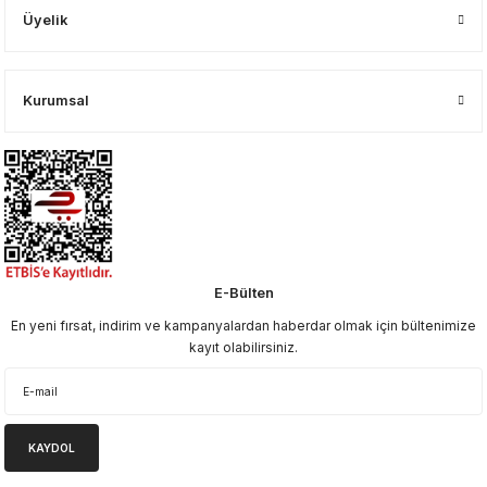
Üyelik
Kurumsal
E-Bülten
En yeni fırsat, indirim ve kampanyalardan haberdar olmak için bültenimize
kayıt olabilirsiniz.
KAYDOL