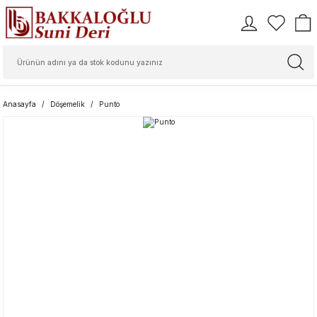
Anasayfa
Döşemelik
Punto