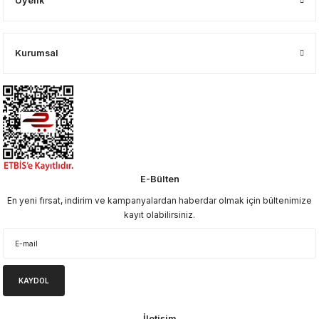
Üyelik
Kurumsal
E-Bülten
En yeni fırsat, indirim ve kampanyalardan haberdar olmak için bültenimize
kayıt olabilirsiniz.
KAYDOL
İletişim