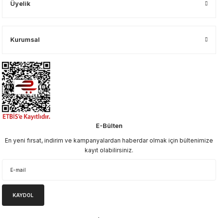
Üyelik
Kurumsal
E-Bülten
En yeni fırsat, indirim ve kampanyalardan haberdar olmak için bültenimize
kayıt olabilirsiniz.
KAYDOL