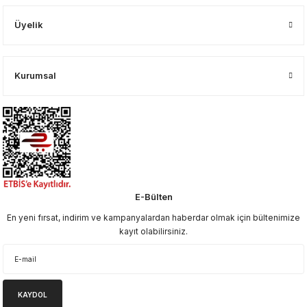
Üyelik
Kurumsal
E-Bülten
En yeni fırsat, indirim ve kampanyalardan haberdar olmak için bültenimize
kayıt olabilirsiniz.
KAYDOL