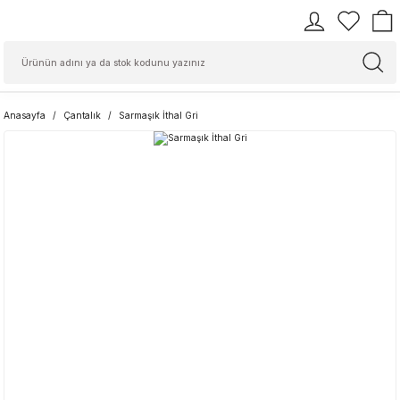
Anasayfa
Çantalık
Sarmaşık İthal Gri