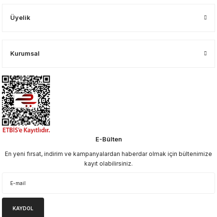
Üyelik
Kurumsal
E-Bülten
En yeni fırsat, indirim ve kampanyalardan haberdar olmak için bültenimize
kayıt olabilirsiniz.
KAYDOL