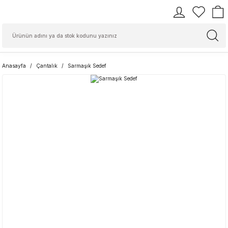
Anasayfa
Çantalık
Sarmaşık Sedef