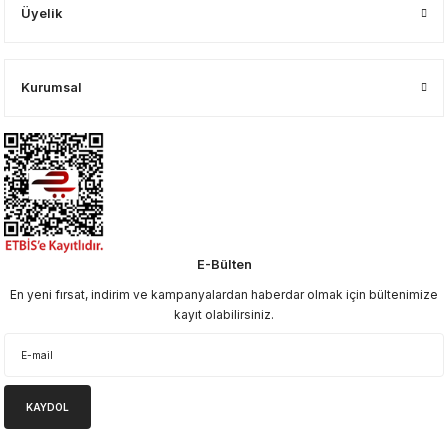
Üyelik
Kurumsal
E-Bülten
En yeni fırsat, indirim ve kampanyalardan haberdar olmak için bültenimize
kayıt olabilirsiniz.
KAYDOL