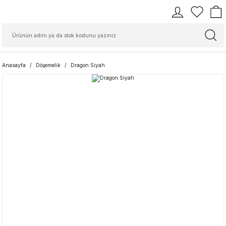
Anasayfa
Döşemelik
Dragon Siyah