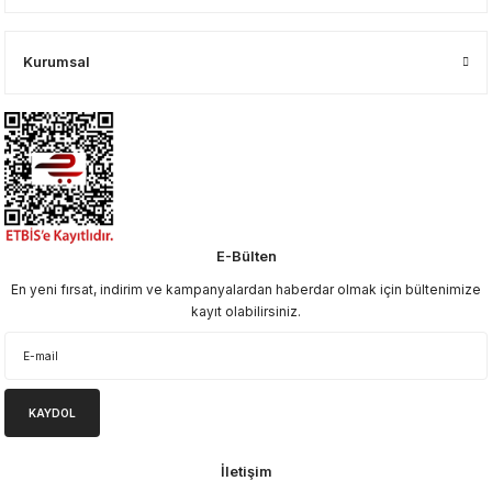
Kurumsal
E-Bülten
En yeni fırsat, indirim ve kampanyalardan haberdar olmak için bültenimize
kayıt olabilirsiniz.
KAYDOL
İletişim