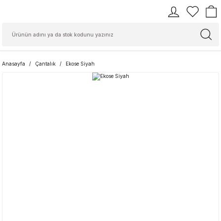
Anasayfa
Çantalık
Ekose Siyah