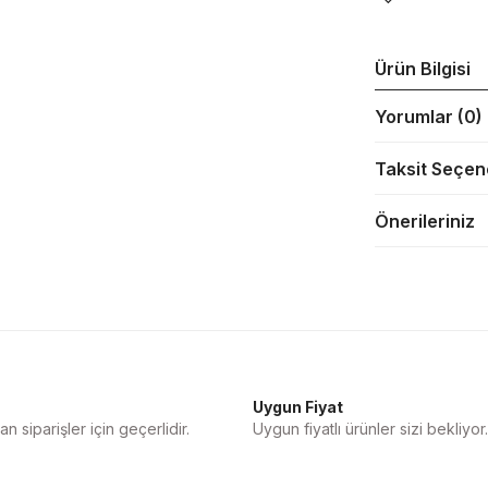
Ürün Bilgisi
Yorumlar (0)
Taksit Seçen
Önerileriniz
Uygun Fiyat
n siparişler için geçerlidir.
Uygun fiyatlı ürünler sizi bekliyor.