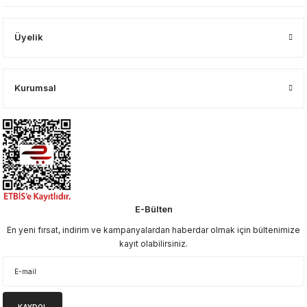
Üyelik
Kurumsal
E-Bülten
En yeni fırsat, indirim ve kampanyalardan haberdar olmak için bültenimize
kayıt olabilirsiniz.