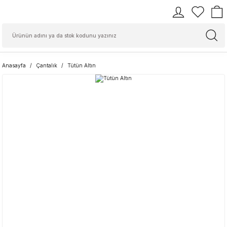
Anasayfa
Çantalık
Tütün Altın