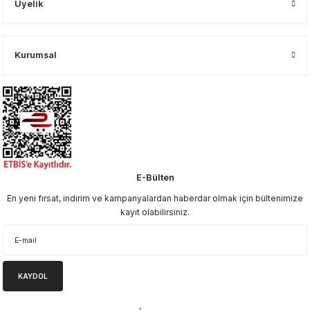
Üyelik
Kurumsal
E-Bülten
En yeni fırsat, indirim ve kampanyalardan haberdar olmak için bültenimize
kayıt olabilirsiniz.
KAYDOL