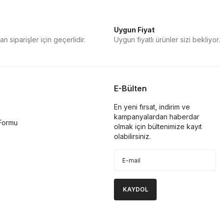
Uygun Fiyat
n siparişler için geçerlidir.
Uygun fiyatlı ürünler sizi bekliyor.
E-Bülten
En yeni fırsat, indirim ve
kampanyalardan haberdar
 Formu
olmak için bültenimize kayıt
olabilirsiniz.
KAYDOL