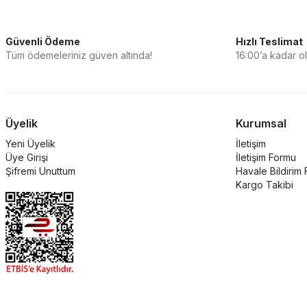
Güvenli Ödeme
Hızlı Teslimat
Tüm ödemeleriniz güven altında!
16:00’a kadar ola
Üyelik
Kurumsal
Yeni Üyelik
İletişim
Üye Girişi
İletişim Formu
Şifremi Unuttum
Havale Bildirim
Kargo Takibi