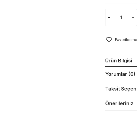
Ürün Bilgisi
Yorumlar (0)
Taksit Seçen
Önerileriniz