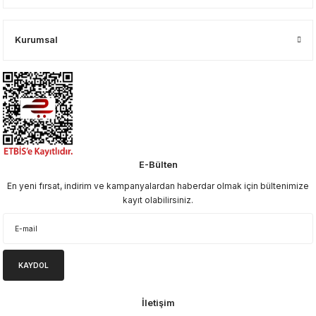
Kurumsal
E-Bülten
En yeni fırsat, indirim ve kampanyalardan haberdar olmak için bültenimize
kayıt olabilirsiniz.
KAYDOL
İletişim