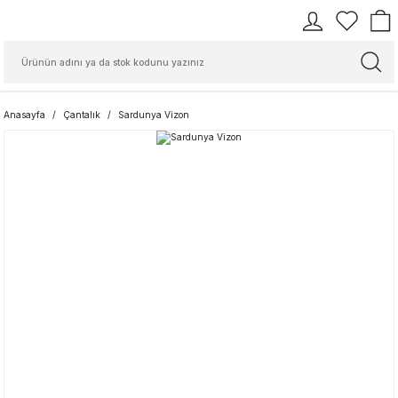
Anasayfa
Çantalık
Sardunya Vizon