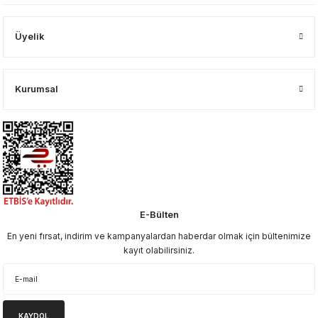
Üyelik
Kurumsal
E-Bülten
En yeni fırsat, indirim ve kampanyalardan haberdar olmak için bültenimize
kayıt olabilirsiniz.
KAYDOL