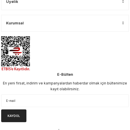
Üyelik
Kurumsal
E-Bülten
En yeni fırsat, indirim ve kampanyalardan haberdar olmak için bültenimize
kayıt olabilirsiniz.
KAYDOL