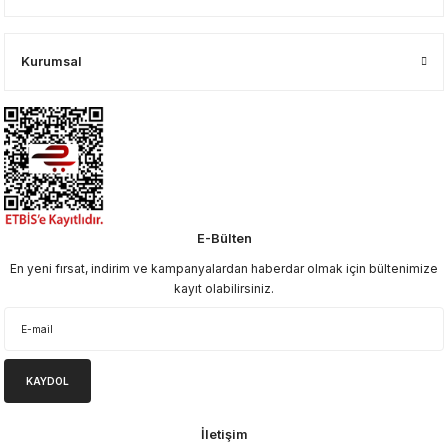
Kurumsal
E-Bülten
En yeni fırsat, indirim ve kampanyalardan haberdar olmak için bültenimize
kayıt olabilirsiniz.
KAYDOL
İletişim