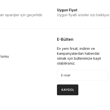
Uygun Fiyat
n siparişler için geçerlidir.
Uygun fiyatlı ürünler sizi bekliyor.
E-Bülten
En yeni fırsat, indirim ve
kampanyalardan haberdar
 Formu
olmak için bültenimize kayıt
olabilirsiniz.
KAYDOL