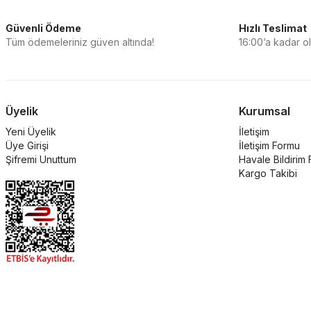
Güvenli Ödeme
Hızlı Teslimat
Tüm ödemeleriniz güven altında!
16:00’a kadar ola
Üyelik
Kurumsal
Yeni Üyelik
İletişim
Üye Girişi
İletişim Formu
Şifremi Unuttum
Havale Bildirim
Kargo Takibi