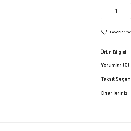
Ürün Bilgisi
Yorumlar (0)
Taksit Seçen
Önerileriniz