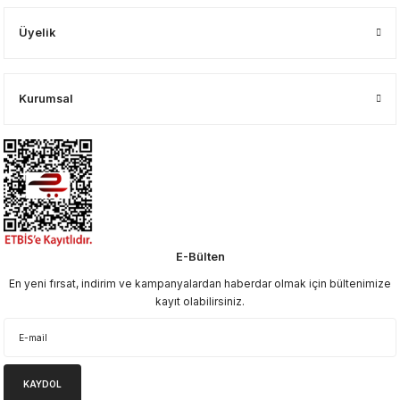
Üyelik
Kurumsal
E-Bülten
En yeni fırsat, indirim ve kampanyalardan haberdar olmak için bültenimize
kayıt olabilirsiniz.
KAYDOL